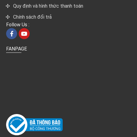
Quy định và hình thức thanh toán
Chính sách đổi trả
Follow Us :
FANPAGE