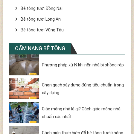
Bê tông tươi Đồng Nai
Bê tông tươi Long An
Bê tông tươi Vũng Tàu
CẨM NANG BÊ TÔNG
Phương pháp xử lý khi nền nhà bị phồng rộp
Chọn gạch xây dựng đúng tiêu chuẩn trong
xây dựng
Giác móng nhà là gì? Cách giác móng nhà
chuẩn xác nhất
Cách giúp thực hiện đổ bê tông tươi không