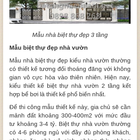
Mẫu nhà biệt thự đẹp 3 tầng
Mẫu biệt thự đẹp nhà vườn
Mẫu nhà biệt thự đẹp kiểu nhà vườn thường
có thiết kế tương đối thoáng đãng với không
gian vô cực hòa vào thiên nhiên. Hiện nay,
kiểu thiết kế biệt thự nhà vườn 2 tầng kết
hợp bể bơi là thiết kế phổ biến nhất.
Để thi công mẫu thiết kế này, gia chủ sẽ cần
mảnh đất khoảng 300-400m2 với mức đầu
tư khoảng 3-4 tỷ. Biệt thự nhà vườn thường
có 4-6 phòng ngủ với đầy đủ phòng khách,