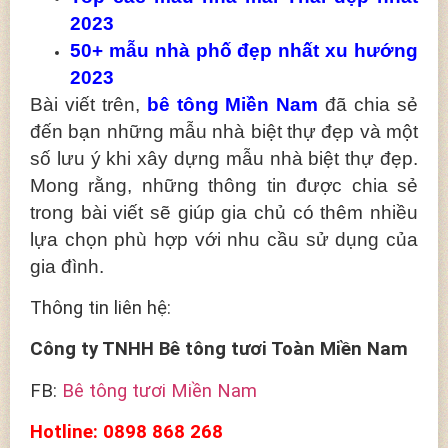
2023
50+ mẫu nhà phố đẹp nhất xu hướng
2023
Bài viết trên,
bê tông Miền Nam
đã chia sẻ
đến bạn những mẫu nhà biệt thự đẹp và một
số lưu ý khi xây dựng mẫu nhà biệt thự đẹp.
Mong rằng, những thông tin được chia sẻ
trong bài viết sẽ giúp gia chủ có thêm nhiều
lựa chọn phù hợp với nhu cầu sử dụng của
gia đình.
Thông tin liên hệ:
Công ty TNHH Bê tông tươi Toàn Miền Nam
FB:
Bê tông tươi Miền Nam
Hotline: 0898 868 268