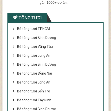
gần 1000+ dự án.
BÊ TÔNG TƯƠI
Bê tông tươi TPHCM
Bê tông tươi Bình Dương
Bê tông tươi Vũng Tàu
Bê tông tươi Long An
Bê tông tươi Bình Dương
Bê tông tươi Đồng Nai
Bê tông tươi Long An
Bê tông tươi Bến Tre
Bê tông tươi Tây Ninh
Bê tông tươi Bình Phước