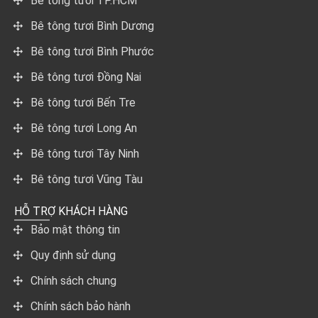
Bê tông tươi TP.HCM
Bê tông tươi Bình Dương
Bê tông tươi Bình Phước
Bê tông tươi Đồng Nai
Bê tông tươi Bến Tre
Bê tông tươi Long An
Bê tông tươi Tây Ninh
Bê tông tươi Vũng Tàu
HỖ TRỢ KHÁCH HÀNG
Bảo mật thông tin
Quy định sử dụng
Chính sách chung
Chính sách bảo hành