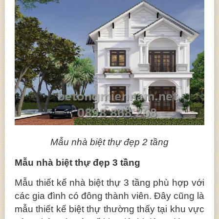
Mẫu nhà biệt thự đẹp 2 tầng
Mẫu nhà biệt thự đẹp 3 tầng
Mẫu thiết kế nhà biệt thự 3 tầng phù hợp với
các gia đình có đông thành viên. Đây cũng là
mẫu thiết kế biệt thự thường thấy tại khu vực