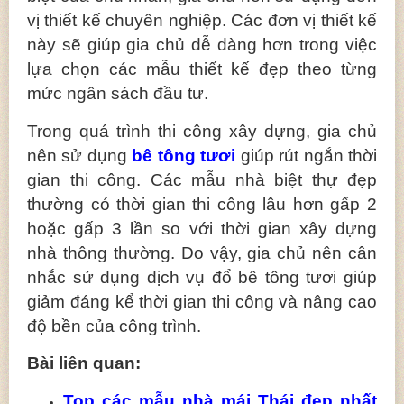
vị thiết kế chuyên nghiệp. Các đơn vị thiết kế
này sẽ giúp gia chủ dễ dàng hơn trong việc
lựa chọn các mẫu thiết kế đẹp theo từng
mức ngân sách đầu tư.
Trong quá trình thi công xây dựng, gia chủ
nên sử dụng
bê tông tươi
giúp rút ngắn thời
gian thi công. Các mẫu nhà biệt thự đẹp
thường có thời gian thi công lâu hơn gấp 2
hoặc gấp 3 lần so với thời gian xây dựng
nhà thông thường. Do vậy, gia chủ nên cân
nhắc sử dụng dịch vụ đổ bê tông tươi giúp
giảm đáng kể thời gian thi công và nâng cao
độ bền của công trình.
Bài liên quan:
Top các mẫu nhà mái Thái đẹp nhất