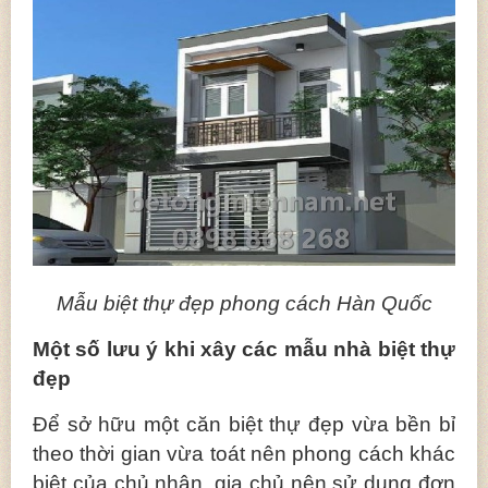
Mẫu biệt thự đẹp phong cách Hàn Quốc
Một số lưu ý khi xây các mẫu nhà biệt thự
đẹp
Để sở hữu một căn biệt thự đẹp vừa bền bỉ
theo thời gian vừa toát nên phong cách khác
biệt của chủ nhân, gia chủ nên sử dụng đơn