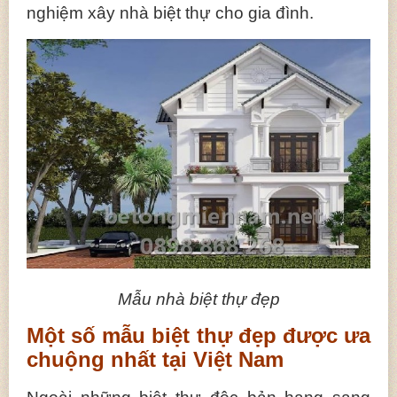
nghiệm xây nhà biệt thự cho gia đình.
Mẫu nhà biệt thự đẹp
Một số mẫu biệt thự đẹp được ưa
chuộng nhất tại Việt Nam