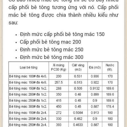
cấp phối bê tông tương ứng với nó. Cấp phối
mác bê tông được chia thành nhiều kiểu như
sau:
Định mức cấp phối bê tông mác 150
Cấp phối bê tông mac 200
Định mức bê tông mác 250
Định mức bê tông mác 300