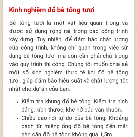
Kinh nghiệm đổ bê tông tươi
Bê tông tươi là một vật liệu quan trọng và
được sử dụng rộng rãi trong các công trình
xây dựng. Tuy nhiên, để đảm bảo chất lượng
của công trình, không chỉ quan trọng việc sử
dụng bê tông tươi mà còn cần phải chú trọng
vào quy trình thi công. Chúng tôi muốn chia sẻ
một số kinh nghiệm thực tế khi đổ bê tông
tươi, giúp đảm bảo hiệu suất và chất lượng tốt
nhất cho dự án của bạn.
Kiểm tra khung đổ bê tông: Kiểm tra hình
dáng, kích thước, khe hở của ván khuôn.
Chiều cao rơi tự do của bê tông: Khoảng
cách từ miệng ống đổ bê tông đến mặt
sàn cần đổ bê tông không quá 1,5m