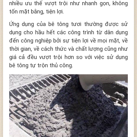
nhiều ưu thế vượt trội như nhanh gọn, không
tốn mặt bằng, tiện lợi.
Ứng dụng của bê tông tươi thường được sử
dụng cho hầu hết các công trình từ dân dụng
đến công nghiệp bởi sự tiện lợi về mọi mặt, về
thời gian, về cách thức và chất lượng cũng như
giá cả đều vượt trội hơn so với việc sử dụng
bê tông tự trộn thủ công.