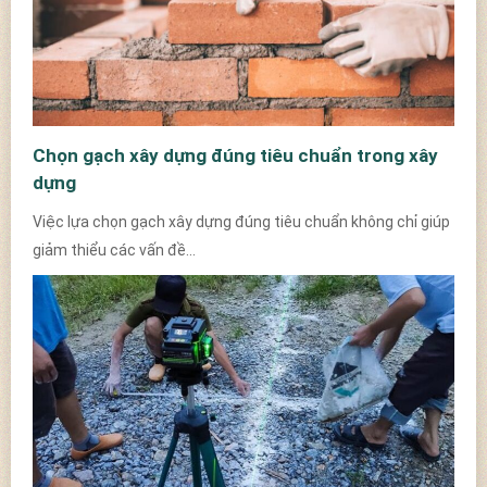
Chọn gạch xây dựng đúng tiêu chuẩn trong xây
dựng
Việc lựa chọn gạch xây dựng đúng tiêu chuẩn không chỉ giúp
giảm thiểu các vấn đề...