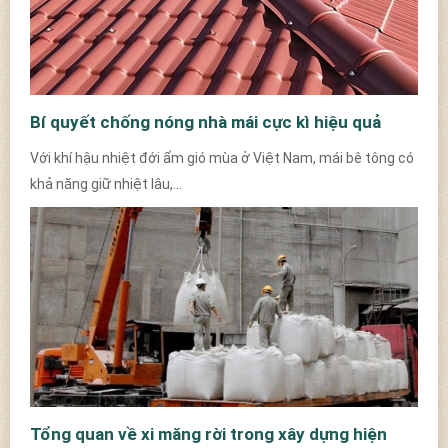
Bí quyết chống nóng nhà mái cực kì hiệu quả
Với khí hậu nhiệt đới ẩm gió mùa ở Việt Nam, mái bê tông có
khả năng giữ nhiệt lâu,...
Tổng quan về xi măng rời trong xây dựng hiện