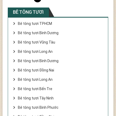
BÊ TÔNG TƯƠI
Bê tông tươi TPHCM
Bê tông tươi Bình Dương
Bê tông tươi Vũng Tàu
Bê tông tươi Long An
Bê tông tươi Bình Dương
Bê tông tươi Đồng Nai
Bê tông tươi Long An
Bê tông tươi Bến Tre
Bê tông tươi Tây Ninh
Bê tông tươi Bình Phước