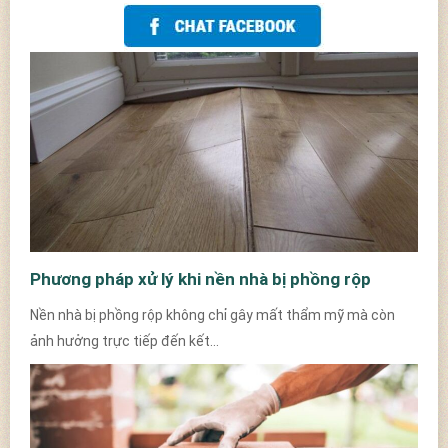
Phương pháp xử lý khi nền nhà bị phồng rộp
Nền nhà bị phồng rộp không chỉ gây mất thẩm mỹ mà còn
ảnh hưởng trực tiếp đến kết...