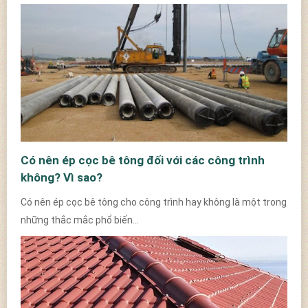
Có nên ép cọc bê tông đối với các công trình
không? Vì sao?
Có nên ép cọc bê tông cho công trình hay không là một trong
những thắc mắc phổ biến...