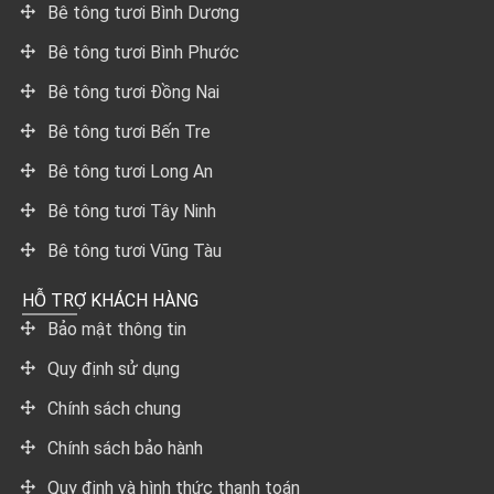
Bê tông tươi Bình Dương
Bê tông tươi Bình Phước
Bê tông tươi Đồng Nai
Bê tông tươi Bến Tre
Bê tông tươi Long An
Bê tông tươi Tây Ninh
Bê tông tươi Vũng Tàu
HỖ TRỢ KHÁCH HÀNG
Bảo mật thông tin
Quy định sử dụng
Chính sách chung
Chính sách bảo hành
Quy định và hình thức thanh toán