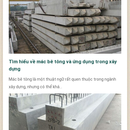
Tìm hiểu về mác bê tông và ứng dụng trong xây
dựng
Mác bê tông là một thuật ngữ rất quen thuộc trong ngành
xây dựng, nhưng có thể khá...