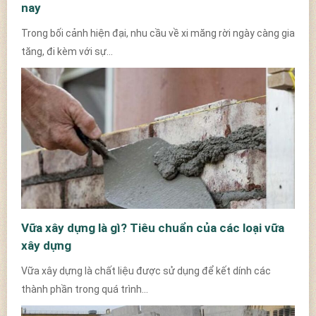
nay
Trong bối cảnh hiện đại, nhu cầu về xi măng rời ngày càng gia
tăng, đi kèm với sự...
Vữa xây dựng là gì? Tiêu chuẩn của các loại vữa
xây dựng
Vữa xây dựng là chất liệu được sử dụng để kết dính các
thành phần trong quá trình...