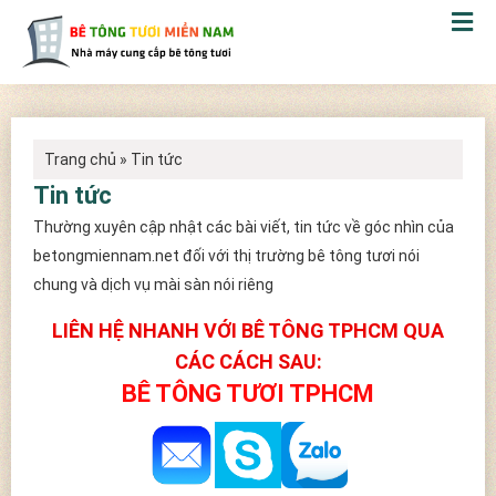
Trang chủ
»
Tin tức
Tin tức
Thường xuyên cập nhật các bài viết, tin tức về góc nhìn của
betongmiennam.net đối với thị trường bê tông tươi nói
chung và dịch vụ mài sàn nói riêng
LIÊN HỆ NHANH VỚI BÊ TÔNG TPHCM QUA
CÁC CÁCH SAU:
BÊ TÔNG TƯƠI TPHCM