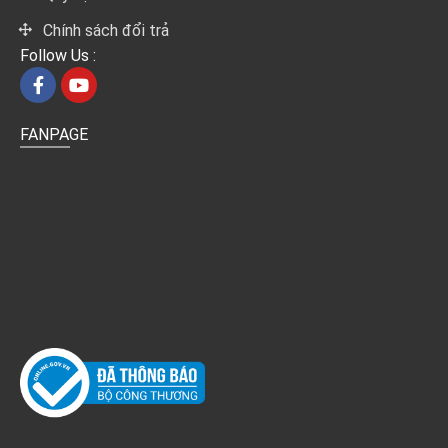
Chính sách đổi trả
Follow Us :
FANPAGE