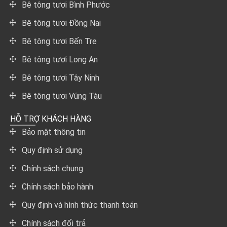
Bê tông tươi Bình Phước
Bê tông tươi Đồng Nai
Bê tông tươi Bến Tre
Bê tông tươi Long An
Bê tông tươi Tây Ninh
Bê tông tươi Vũng Tàu
HỖ TRỢ KHÁCH HÀNG
Bảo mật thông tin
Quy định sử dụng
Chính sách chung
Chính sách bảo hành
Quy định và hình thức thanh toán
Chính sách đổi trả