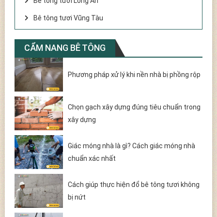
Bê tông tươi Long An
Bê tông tươi Vũng Tàu
CẨM NANG BÊ TÔNG
Phương pháp xử lý khi nền nhà bị phồng rộp
Chọn gạch xây dựng đúng tiêu chuẩn trong
xây dựng
Giác móng nhà là gì? Cách giác móng nhà
chuẩn xác nhất
Cách giúp thực hiện đổ bê tông tươi không
bị nứt