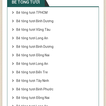
BÊ TÔNG TƯƠI
Bê tông tươi TPHCM
Bê tông tươi Bình Dương
Bê tông tươi Vũng Tàu
Bê tông tươi Long An
Bê tông tươi Bình Dương
Bê tông tươi Đồng Nai
Bê tông tươi Long An
Bê tông tươi Bến Tre
Bê tông tươi Tây Ninh
Bê tông tươi Bình Phước
Bê tông tươi Đồng Nai