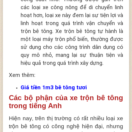
các loại xe công nông để di chuyển linh
hoạt hơn, loại xe này đem lại sự tiện lợi và
linh hoạt trong quá trình vận chuyển và
trộn bê tông. Xe trộn bê tông tự hành là
một loại máy trộn phổ biến, thường được
sử dụng cho các công trình dân dụng có
quy mô nhỏ, mang lại sự thuận tiện và
hiệu quả trong quá trình xây dựng.
Xem thêm:
Giá tiền 1m3 bê tông tươi
Các bộ phận của xe trộn bê tông
trong tiếng Anh
Hiện nay, trên thị trường có rất nhiều loại xe
trộn bê tông có công nghệ hiện đại, nhưng