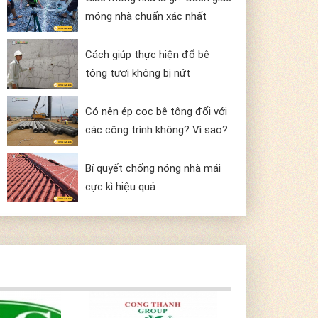
móng nhà chuẩn xác nhất
Cách giúp thực hiện đổ bê
tông tươi không bị nứt
Có nên ép cọc bê tông đối với
các công trình không? Vì sao?
Bí quyết chống nóng nhà mái
cực kì hiệu quả