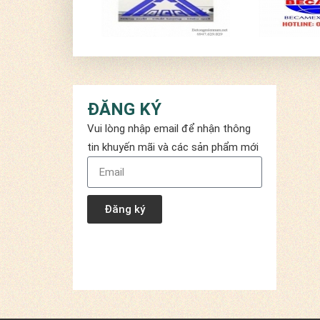
ĐĂNG KÝ
Vui lòng nhập email để nhận thông
tin khuyến mãi và các sản phẩm mới
Đăng ký