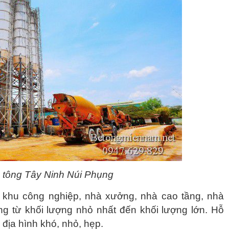
ê tông Tây Ninh Núi Phụng
 khu công nghiệp, nhà xưởng, nhà cao tầng, nhà
 từ khối lượng nhỏ nhất đến khối lượng lớn. Hỗ
địa hình khó, nhỏ, hẹp.