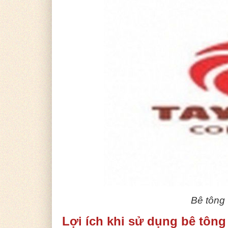
Bê tông
Lợi ích khi sử dụng bê tông