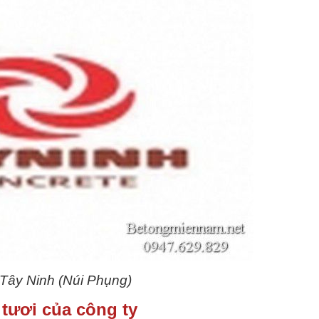
 Tây Ninh (Núi Phụng)
 tươi của công ty