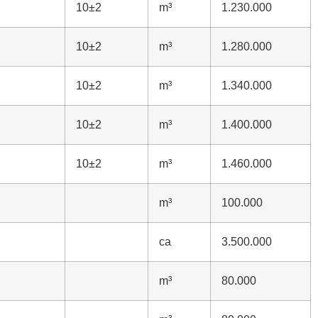
10±2
m³
1.230.000
10±2
m³
1.280.000
10±2
m³
1.340.000
10±2
m³
1.400.000
10±2
m³
1.460.000
m³
100.000
ca
3.500.000
m³
80.000