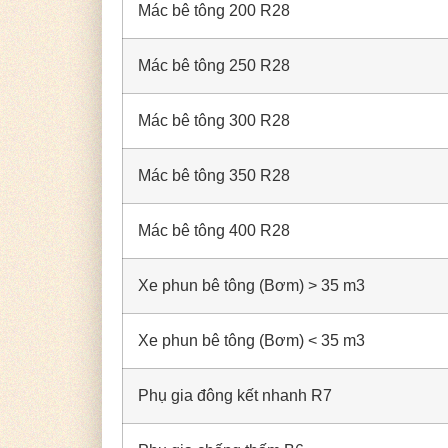
Mác bê tông 200 R28
Mác bê tông 250 R28
Mác bê tông 300 R28
Mác bê tông 350 R28
Mác bê tông 400 R28
Xe phun bê tông (Bơm) > 35 m3
Xe phun bê tông (Bơm) < 35 m3
Phụ gia đông kết nhanh R7