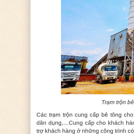
Trạm trộn b
Các trạm trộn cung cấp bê tông cho
dân dụng,…Cung cấp cho khách hàng
trợ khách hàng ở những công trình có 