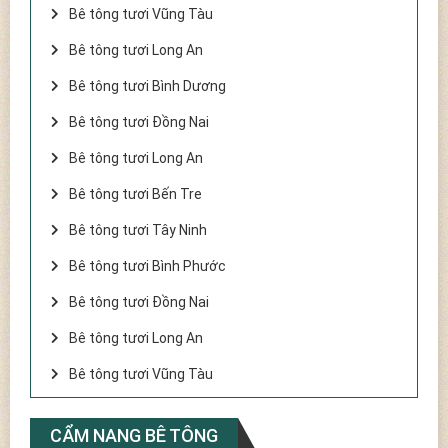
Bê tông tươi Vũng Tàu
Bê tông tươi Long An
Bê tông tươi Bình Dương
Bê tông tươi Đồng Nai
Bê tông tươi Long An
Bê tông tươi Bến Tre
Bê tông tươi Tây Ninh
Bê tông tươi Bình Phước
Bê tông tươi Đồng Nai
Bê tông tươi Long An
Bê tông tươi Vũng Tàu
CẨM NANG BÊ TÔNG