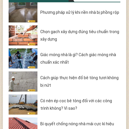
Phương pháp xử lý khi nền nhà bị phồng rộp
Chọn gạch xây dựng đúng tiêu chuẩn trong
xây dựng
Giác móng nhà là gì? Cách giác móng nhà
chuẩn xác nhất
Cách giúp thực hiện đổ bê tông tươi không
bị nứt
Có nên ép cọc bê tông đối với các công
trình không? Vì sao?
Bí quyết chống nóng nhà mái cực kì hiệu