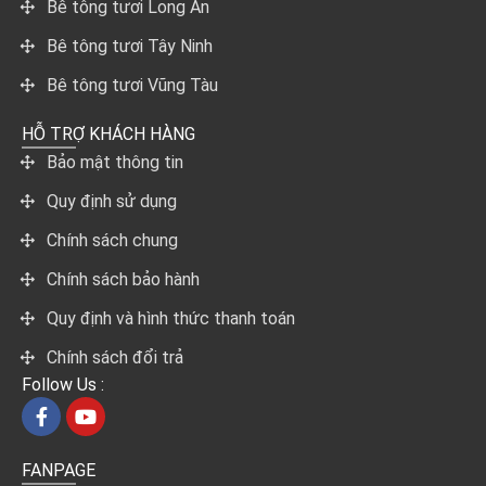
Bê tông tươi Long An
Bê tông tươi Tây Ninh
Bê tông tươi Vũng Tàu
HỖ TRỢ KHÁCH HÀNG
Bảo mật thông tin
Quy định sử dụng
Chính sách chung
Chính sách bảo hành
Quy định và hình thức thanh toán
Chính sách đổi trả
Follow Us :
FANPAGE