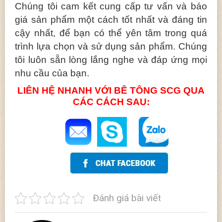
Chúng tôi cam kết cung cấp tư vấn và báo
giá sản phẩm một cách tốt nhất và đáng tin
cậy nhất, để bạn có thể yên tâm trong quá
trình lựa chọn và sử dụng sản phẩm. Chúng
tôi luôn sẵn lòng lắng nghe và đáp ứng mọi
nhu cầu của bạn.
LIÊN HỆ NHANH VỚI BÊ TÔNG SCG QUA
CÁC CÁCH SAU:
Đánh giá bài viết