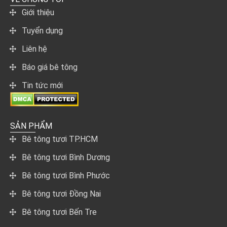
Giới thiệu
Tuyển dụng
Liên hệ
Báo giá bê tông
Tin tức mới
SẢN PHẨM
Bê tông tươi TP.HCM
Bê tông tươi Bình Dương
Bê tông tươi Bình Phước
Bê tông tươi Đồng Nai
Bê tông tươi Bến Tre