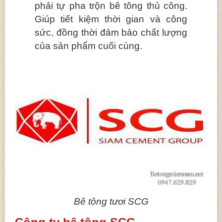
phải tự pha trộn bê tông thủ công.
Giúp tiết kiệm thời gian và công
sức, đồng thời đảm bảo chất lượng
của sản phẩm cuối cùng.
Bê tông tươi SCG