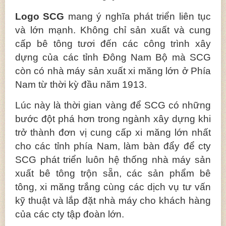
Logo SCG
mang ý nghĩa phát triển liên tục
và lớn mạnh. Không chỉ sản xuất và cung
cấp bê tông tươi đến các công trình xây
dựng của các tỉnh Đông Nam Bộ mà SCG
còn có nhà máy sản xuất xi măng lớn ở Phía
Nam từ thời kỳ đầu năm 1913.
Lúc này là thời gian vàng để SCG có những
bước đột phá hơn trong ngành xây dựng khi
trở thành đơn vị cung cấp xi măng lớn nhất
cho các tỉnh phía Nam, làm bàn đẩy để cty
SCG phát triển luôn hệ thống nhà máy sản
xuất bê tông trộn sẵn, các sản phẩm bê
tông, xi măng trắng cùng các dịch vụ tư vấn
kỹ thuật và lắp đặt nhà máy cho khách hàng
của các cty tập đoàn lớn.