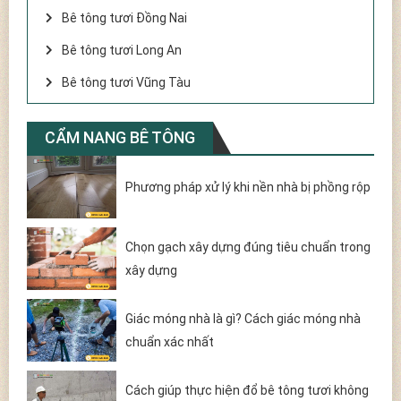
Bê tông tươi Đồng Nai
Bê tông tươi Long An
Bê tông tươi Vũng Tàu
CẨM NANG BÊ TÔNG
Phương pháp xử lý khi nền nhà bị phồng rộp
Chọn gạch xây dựng đúng tiêu chuẩn trong
xây dựng
Giác móng nhà là gì? Cách giác móng nhà
chuẩn xác nhất
Cách giúp thực hiện đổ bê tông tươi không