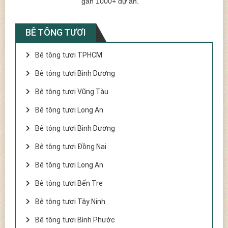
gần 1000+ dự án.
BÊ TÔNG TƯƠI
Bê tông tươi TPHCM
Bê tông tươi Bình Dương
Bê tông tươi Vũng Tàu
Bê tông tươi Long An
Bê tông tươi Bình Dương
Bê tông tươi Đồng Nai
Bê tông tươi Long An
Bê tông tươi Bến Tre
Bê tông tươi Tây Ninh
Bê tông tươi Bình Phước