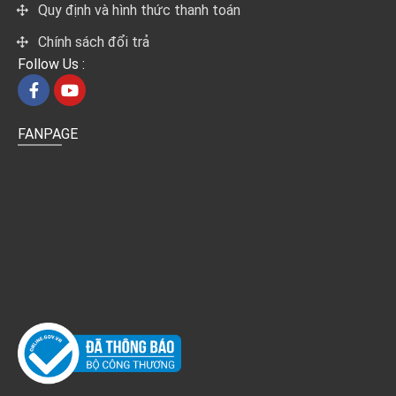
Quy định và hình thức thanh toán
Chính sách đổi trả
Follow Us :
FANPAGE