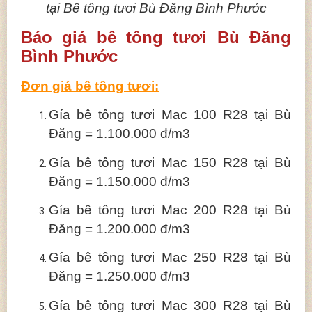
tại Bê tông tươi Bù Đăng Bình Phước
Báo giá bê tông tươi Bù Đăng
Bình Phước
Đơn giá bê tông tươi:
Gía bê tông tươi Mac 100 R28 tại Bù
Đăng = 1.100.000 đ/m3
Gía bê tông tươi Mac 150 R28 tại Bù
Đăng = 1.150.000 đ/m3
Gía bê tông tươi Mac 200 R28 tại Bù
Đăng = 1.200.000 đ/m3
Gía bê tông tươi Mac 250 R28 tại Bù
Đăng = 1.250.000 đ/m3
Gía bê tông tươi Mac 300 R28 tại Bù