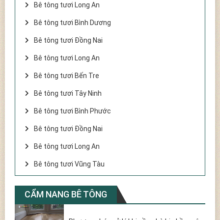
Bê tông tươi Long An
Bê tông tươi Bình Dương
Bê tông tươi Đồng Nai
Bê tông tươi Long An
Bê tông tươi Bến Tre
Bê tông tươi Tây Ninh
Bê tông tươi Bình Phước
Bê tông tươi Đồng Nai
Bê tông tươi Long An
Bê tông tươi Vũng Tàu
CẨM NANG BÊ TÔNG