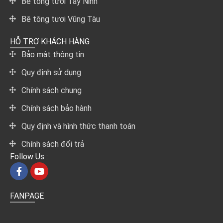
Bê tông tươi Tây Ninh
Bê tông tươi Vũng Tàu
HỖ TRỢ KHÁCH HÀNG
Bảo mật thông tin
Quy định sử dụng
Chính sách chung
Chính sách bảo hành
Quy định và hình thức thanh toán
Chính sách đổi trả
Follow Us :
FANPAGE