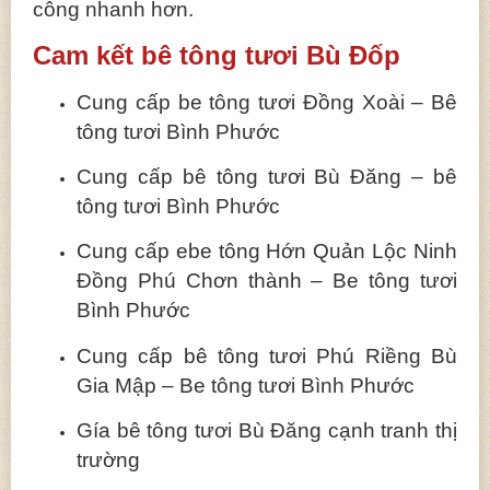
công nhanh hơn.
Cam kết bê tông tươi Bù Đốp
Cung cấp be tông tươi Đồng Xoài – Bê
tông tươi Bình Phước
Cung cấp bê tông tươi Bù Đăng – bê
tông tươi Bình Phước
Cung cấp ebe tông Hớn Quản Lộc Ninh
Đồng Phú Chơn thành – Be tông tươi
Bình Phước
Cung cấp bê tông tươi Phú Riềng Bù
Gia Mập – Be tông tươi Bình Phước
Gía bê tông tươi Bù Đăng cạnh tranh thị
trường