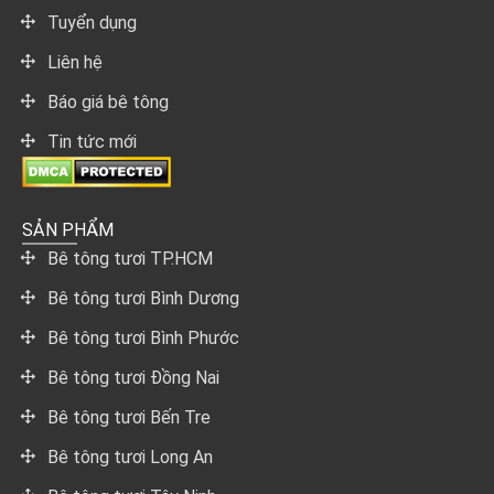
Tuyển dụng
Liên hệ
Báo giá bê tông
Tin tức mới
SẢN PHẨM
Bê tông tươi TP.HCM
Bê tông tươi Bình Dương
Bê tông tươi Bình Phước
Bê tông tươi Đồng Nai
Bê tông tươi Bến Tre
Bê tông tươi Long An