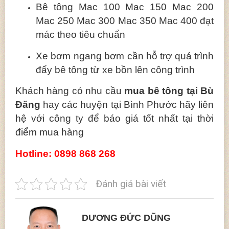
Bê tông Mac 100 Mac 150 Mac 200
Mac 250 Mac 300 Mac 350 Mac 400 đạt
mác theo tiêu chuẩn
Xe bơm ngang bơm cần hỗ trợ quá trình
đẩy bê tông từ xe bồn lên công trình
Khách hàng có nhu cầu
mua bê tông tại Bù
Đăng
hay các huyện tại Bình Phước hãy liên
hệ với công ty để báo giá tốt nhất tại thời
điểm mua hàng
Hotline: 0898 868 268
Đánh giá bài viết
DƯƠNG ĐỨC DŨNG