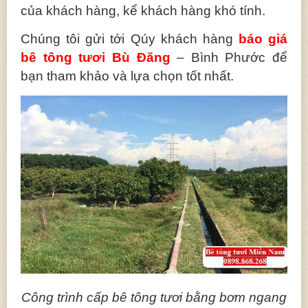
của khách hàng, kể khách hàng khó tính.
Chúng tôi gửi tới Qúy khách hàng
báo giá
bê tông tươi Bù Đăng
– Bình Phước để
bạn tham khảo và lựa chọn tốt nhất.
Công trình cấp bê tông tươi bằng bơm ngang