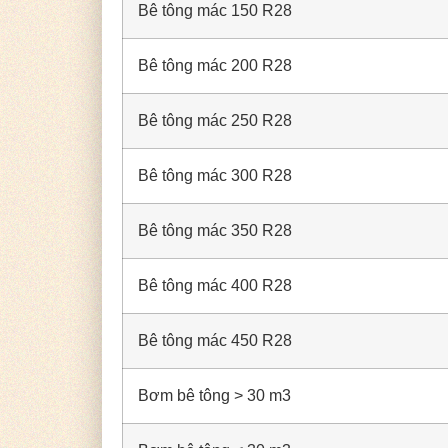
Bê tông mác 150 R28
Bê tông mác 200 R28
Bê tông mác 250 R28
Bê tông mác 300 R28
Bê tông mác 350 R28
Bê tông mác 400 R28
Bê tông mác 450 R28
Bơm bê tông > 30 m3