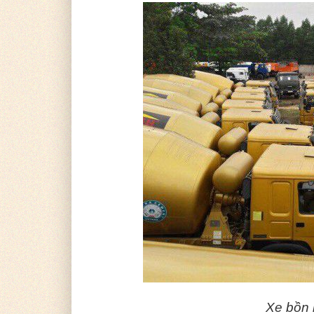
Xe bồn 