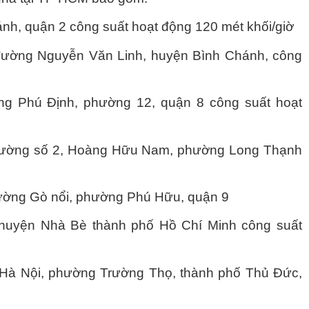
nh, quận 2 công suất hoạt động 120 mét khối/giờ
đường Nguyễn Văn Linh, huyện Bình Chánh, công
g Phú Định, phường 12, quận 8 công suất hoạt
đường số 2, Hoàng Hữu Nam, phường Long Thạnh
ường Gò nổi, phường Phú Hữu, quận 9
huyện Nhà Bè thành phố Hồ Chí Minh công suất
 Hà Nội, phường Trường Thọ, thành phố Thủ Đức,