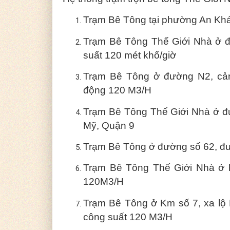
Trạm Bê Tông tại phường An Khá
Trạm Bê Tông Thế Giới Nhà ở 
suất 120 mét khố/giờ
Trạm Bê Tông ở đường N2, cản
động 120 M3/H
Trạm Bê Tông Thế Giới Nhà ở 
Mỹ, Quận 9
Trạm Bê Tông ở đường số 62, đ
Trạm Bê Tông Thế Giới Nhà ở 
120M3/H
Trạm Bê Tông ở Km số 7, xa lộ
công suất 120 M3/H