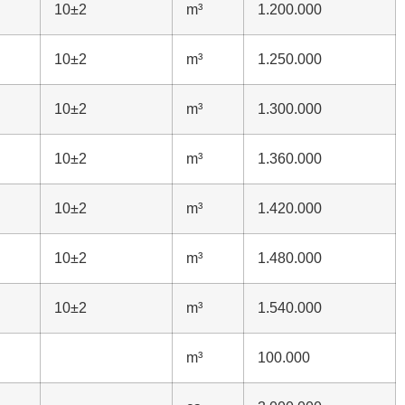
10±2
m³
1.200.000
10±2
m³
1.250.000
10±2
m³
1.300.000
10±2
m³
1.360.000
10±2
m³
1.420.000
10±2
m³
1.480.000
10±2
m³
1.540.000
m³
100.000