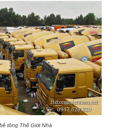
bê tông Thế Giới Nhà