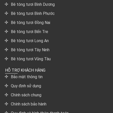
Bê tông tươi Bình Dương
Bê tông tươi Bình Phước
Bê tông tươi Đồng Nai
Bê tông tươi Bến Tre
Bê tông tươi Long An
Bê tông tươi Tây Ninh
Bê tông tươi Vũng Tàu
HỖ TRỢ KHÁCH HÀNG
Bảo mật thông tin
Quy định sử dụng
Chính sách chung
Chính sách bảo hành