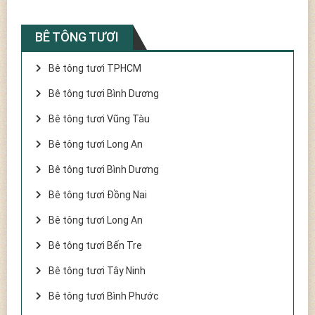
BÊ TÔNG TƯƠI
Bê tông tươi TPHCM
Bê tông tươi Bình Dương
Bê tông tươi Vũng Tàu
Bê tông tươi Long An
Bê tông tươi Bình Dương
Bê tông tươi Đồng Nai
Bê tông tươi Long An
Bê tông tươi Bến Tre
Bê tông tươi Tây Ninh
Bê tông tươi Bình Phước