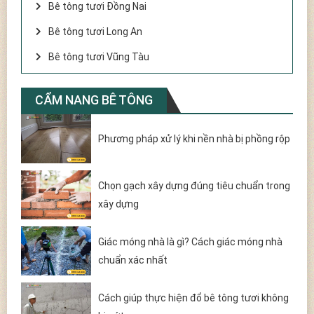
Bê tông tươi Đồng Nai
Bê tông tươi Long An
Bê tông tươi Vũng Tàu
CẨM NANG BÊ TÔNG
Phương pháp xử lý khi nền nhà bị phồng rộp
Chọn gạch xây dựng đúng tiêu chuẩn trong
xây dựng
Giác móng nhà là gì? Cách giác móng nhà
chuẩn xác nhất
Cách giúp thực hiện đổ bê tông tươi không