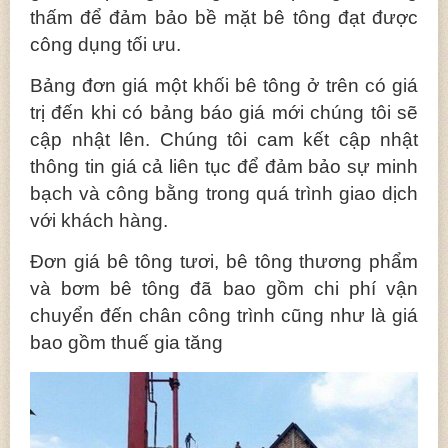
thấm để đảm bảo bề mặt bê tông đạt được
công dụng tối ưu.
Bảng đơn giá một khối bê tông ở trên có giá
trị đến khi có bảng báo giá mới chúng tôi sẽ
cập nhật lên. Chúng tôi cam kết cập nhật
thông tin giá cả liên tục để đảm bảo sự minh
bạch và công bằng trong quá trình giao dịch
với khách hàng.
Đơn giá bê tông tươi, bê tông thương phẩm
và bơm bê tông đã bao gồm chi phí vận
chuyển đến chân công trình cũng như là giá
bao gồm thuế gia tăng