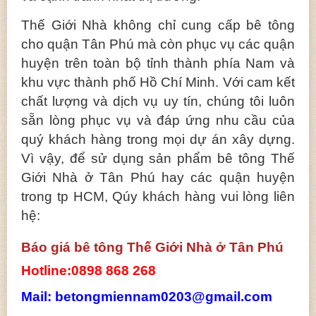
Thế Giới Nhà không chỉ cung cấp bê tông
cho quận Tân Phú mà còn phục vụ các quận
huyện trên toàn bộ tỉnh thành phía Nam và
khu vực thành phố Hồ Chí Minh. Với cam kết
chất lượng và dịch vụ uy tín, chúng tôi luôn
sẵn lòng phục vụ và đáp ứng nhu cầu của
quý khách hàng trong mọi dự án xây dựng.
Vì vậy, để sử dụng sản phẩm bê tông Thế
Giới Nhà ở Tân Phú hay các quận huyện
trong tp HCM, Qúy khách hàng vui lòng liên
hệ:
Báo giá bê tông Thế Giới Nhà ở Tân Phú
Hotline:0898 868 268
Mail: betongmiennam0203@gmail.com