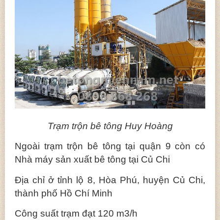
Trạm trộn bê tông Huy Hoàng
Ngoài trạm trộn bê tông tại quận 9 còn có
Nhà máy sản xuất bê tông tại Củ Chi
Địa chỉ ở tỉnh lộ 8, Hòa Phú, huyện Củ Chi,
thành phố Hồ Chí Minh
Công suất trạm đạt 120 m3/h