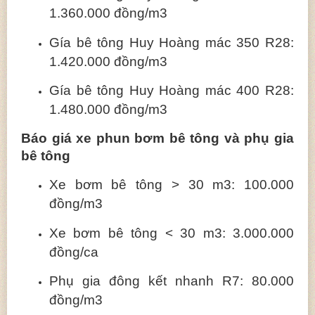
1.360.000 đồng/m3
Gía bê tông Huy Hoàng mác 350 R28:
1.420.000 đồng/m3
Gía bê tông Huy Hoàng mác 400 R28:
1.480.000 đồng/m3
Báo giá xe phun bơm bê tông và phụ gia
bê tông
Xe bơm bê tông > 30 m3: 100.000
đồng/m3
Xe bơm bê tông < 30 m3: 3.000.000
đồng/ca
Phụ gia đông kết nhanh R7: 80.000
đồng/m3