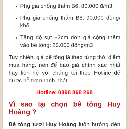
Phụ gia chống thấm B6: 80.000 đ/m3
Phụ gia chống thấm B8: 90.000 đồng/
khối
Tăng độ sụt +2cm đơn giá cộng thêm
vào bê tông: 25.000 đồng/m3
Tuy nhiên, giá bê tông là theo từng thời điểm
mua hàng, nên để báo giá chính xác nhất
hãy liên hệ với chúng tôi theo Hotline để
được hỗ trợ nhanh nhất
Hotline: 0898 868 268
Vì sao lại chọn bê tông Huy
Hoàng ?
Bê tông tươi Huy Hoàng
luôn hướng đến