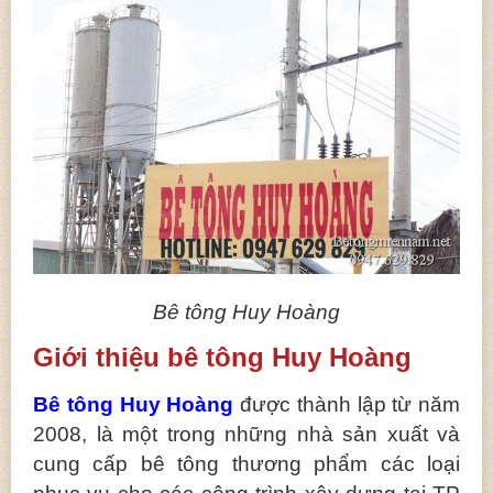
Bê tông Huy Hoàng
Giới thiệu bê tông Huy Hoàng
Bê tông Huy Hoàng
được thành lập từ năm
2008, là một trong những nhà sản xuất và
cung cấp bê tông thương phẩm các loại