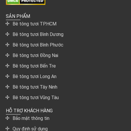
SẢN PHẨM
Bê tông tươi TP.HCM
Bê tông tươi Bình Dương
Bê tông tươi Bình Phước
Bê tông tươi Đồng Nai
Bê tông tươi Bến Tre
Bê tông tươi Long An
Bê tông tươi Tây Ninh
Bê tông tươi Vũng Tàu
HỖ TRỢ KHÁCH HÀNG
Bảo mật thông tin
Quy định sử dụng