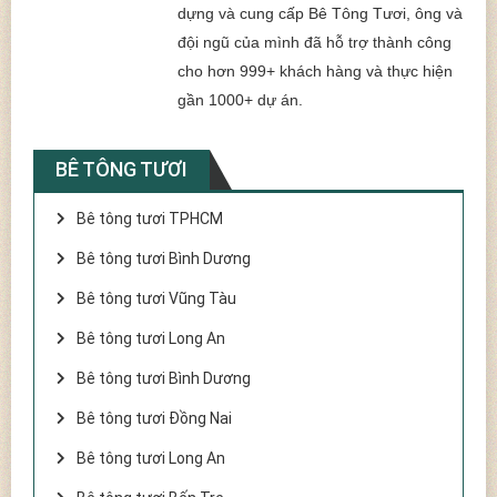
dựng và cung cấp Bê Tông Tươi, ông và
đội ngũ của mình đã hỗ trợ thành công
cho hơn 999+ khách hàng và thực hiện
gần 1000+ dự án.
BÊ TÔNG TƯƠI
Bê tông tươi TPHCM
Bê tông tươi Bình Dương
Bê tông tươi Vũng Tàu
Bê tông tươi Long An
Bê tông tươi Bình Dương
Bê tông tươi Đồng Nai
Bê tông tươi Long An