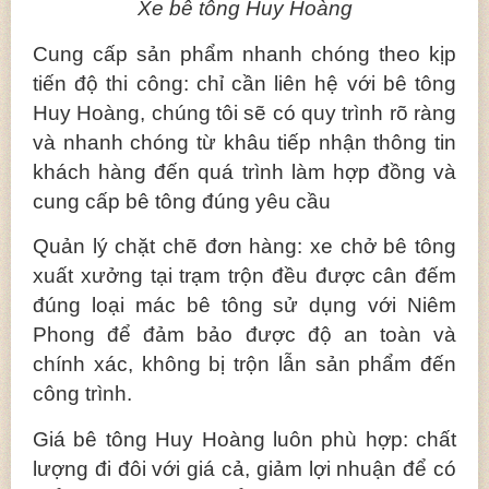
Xe bê tông Huy Hoàng
Cung cấp sản phẩm nhanh chóng theo kịp
tiến độ thi công: chỉ cần liên hệ với bê tông
Huy Hoàng, chúng tôi sẽ có quy trình rõ ràng
và nhanh chóng từ khâu tiếp nhận thông tin
khách hàng đến quá trình làm hợp đồng và
cung cấp bê tông đúng yêu cầu
Quản lý chặt chẽ đơn hàng: xe chở bê tông
xuất xưởng tại trạm trộn đều được cân đếm
đúng loại mác bê tông sử dụng với Niêm
Phong để đảm bảo được độ an toàn và
chính xác, không bị trộn lẫn sản phẩm đến
công trình.
Giá bê tông Huy Hoàng luôn phù hợp: chất
lượng đi đôi với giá cả, giảm lợi nhuận để có