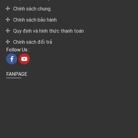
Chính sách chung
Chính sách bảo hành
Quy định và hình thức thanh toán
Chính sách đổi trả
Follow Us :
FANPAGE