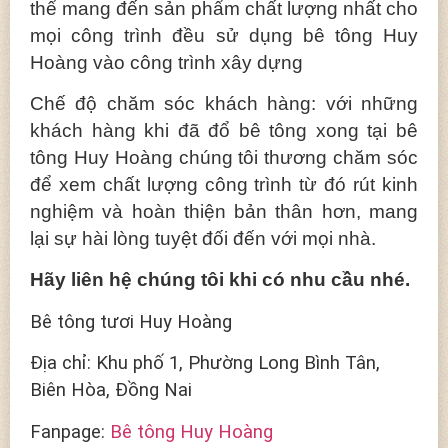
thể mang đến sản phẩm chất lượng nhất cho
mọi công trình đều sử dụng bê tông Huy
Hoàng vào công trình xây dựng
Chế độ chăm sóc khách hàng: với những
khách hàng khi đã đổ bê tông xong tại bê
tông Huy Hoàng chúng tôi thương chăm sóc
để xem chất lượng công trình từ đó rút kinh
nghiệm và hoàn thiện bản thân hơn, mang
lại sự hài lòng tuyệt đối đến với mọi nhà.
Hãy liên hệ chúng tôi khi có nhu cầu nhé.
Bê tông tươi Huy Hoàng
Địa chỉ: Khu phố 1, Phường Long Bình Tân,
Biên Hòa, Đồng Nai
Fanpage:
Bê tông Huy Hoàng