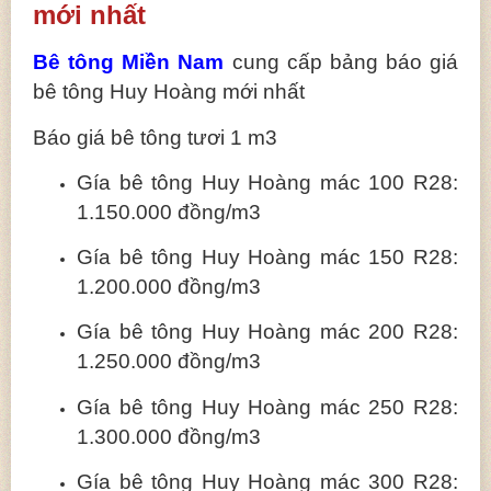
mới nhất
Bê tông Miền Nam
cung cấp bảng báo giá
bê tông Huy Hoàng mới nhất
Báo giá bê tông tươi 1 m3
Gía bê tông Huy Hoàng mác 100 R28:
1.150.000 đồng/m3
Gía bê tông Huy Hoàng mác 150 R28:
1.200.000 đồng/m3
Gía bê tông Huy Hoàng mác 200 R28:
1.250.000 đồng/m3
Gía bê tông Huy Hoàng mác 250 R28:
1.300.000 đồng/m3
Gía bê tông Huy Hoàng mác 300 R28: