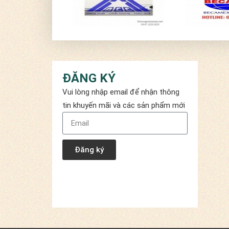
ĐĂNG KÝ
Vui lòng nhập email để nhận thông
tin khuyến mãi và các sản phẩm mới
Đăng ký