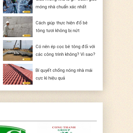
móng nhà chuẩn xác nhất
Cách giúp thực hiện đổ bê
tông tươi không bị nứt
Có nên ép cọc bê tông đối với
các công trình không? Vì sao?
Bí quyết chống nóng nhà mái
cực kì hiệu quả