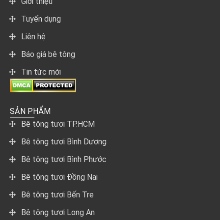
Giới thiệu
Tuyển dụng
Liên hệ
Báo giá bê tông
Tin tức mới
SẢN PHẨM
Bê tông tươi TP.HCM
Bê tông tươi Bình Dương
Bê tông tươi Bình Phước
Bê tông tươi Đồng Nai
Bê tông tươi Bến Tre
Bê tông tươi Long An