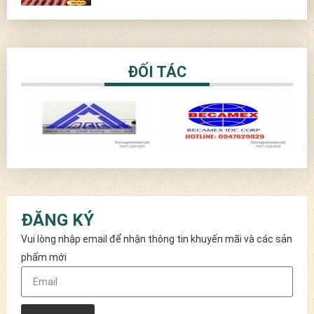
ĐỐI TÁC
ĐĂNG KÝ
Vui lòng nhập email để nhận thông tin khuyến mãi và các sản
phẩm mới