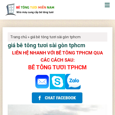
Trang chủ
»
giá bê tông tươi sài gòn tphcm
giá bê tông tươi sài gòn tphcm
LIÊN HỆ NHANH VỚI BÊ TÔNG TPHCM QUA
CÁC CÁCH SAU:
BÊ TÔNG TƯƠI TPHCM