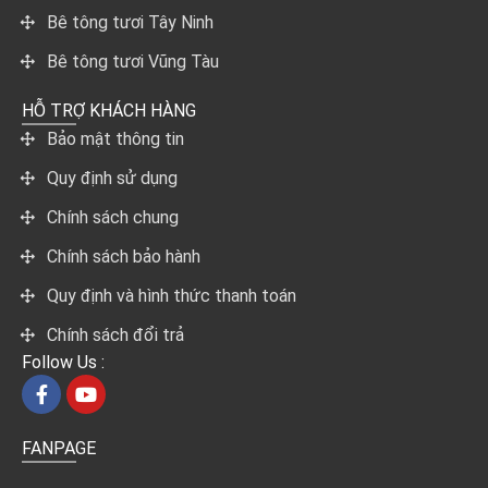
Bê tông tươi Tây Ninh
Bê tông tươi Vũng Tàu
HỖ TRỢ KHÁCH HÀNG
Bảo mật thông tin
Quy định sử dụng
Chính sách chung
Chính sách bảo hành
Quy định và hình thức thanh toán
Chính sách đổi trả
Follow Us :
FANPAGE