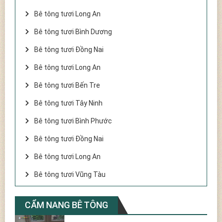
Bê tông tươi Long An
Bê tông tươi Bình Dương
Bê tông tươi Đồng Nai
Bê tông tươi Long An
Bê tông tươi Bến Tre
Bê tông tươi Tây Ninh
Bê tông tươi Bình Phước
Bê tông tươi Đồng Nai
Bê tông tươi Long An
Bê tông tươi Vũng Tàu
CẨM NANG BÊ TÔNG