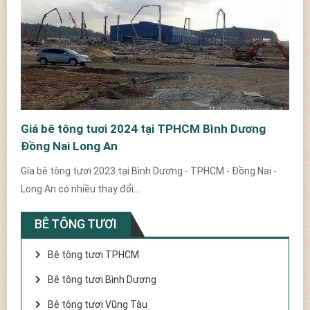
Giá bê tông tươi 2024 tại TPHCM Bình Dương
Đồng Nai Long An
Gía bê tông tươi 2023 tại Bình Dương - TPHCM - Đồng Nai -
Long An có nhiều thay đổi...
BÊ TÔNG TƯƠI
Bê tông tươi TPHCM
Bê tông tươi Bình Dương
Bê tông tươi Vũng Tàu