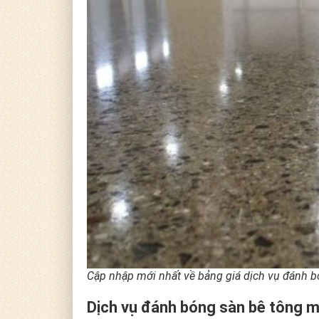
Cập nhập mới nhất về bảng giá dịch vụ đánh 
Dịch vụ đánh bóng sàn bê tông man